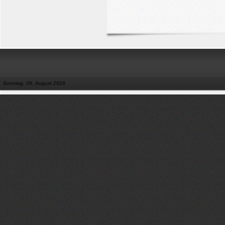
Sonntag, 09. August 2026