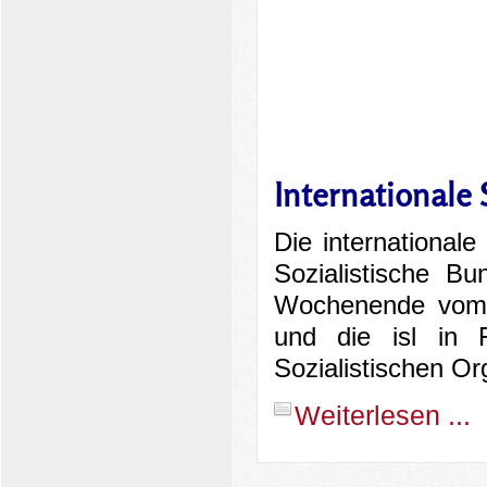
Internationale 
Die internationale 
Sozialistische 
Wochenende vom 
und die isl in 
Sozialistischen Org
Weiterlesen ...