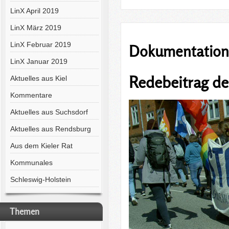
LinX April 2019
LinX März 2019
LinX Februar 2019
Dokumentation
LinX Januar 2019
Redebeitrag de
Aktuelles aus Kiel
Kommentare
Aktuelles aus Suchsdorf
Aktuelles aus Rendsburg
Aus dem Kieler Rat
Kommunales
Schleswig-Holstein
Themen