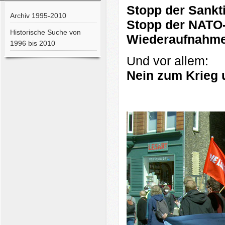
Stopp der Sankt
Archiv 1995-2010
Stopp der NATO-
Historische Suche von
Wiederaufnahme 
1996 bis 2010
Und vor allem:
Nein zum Krieg 