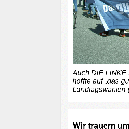
Auch DIE LINKE b
hoffte auf „das g
Landtagswahlen (
Wir trauern um