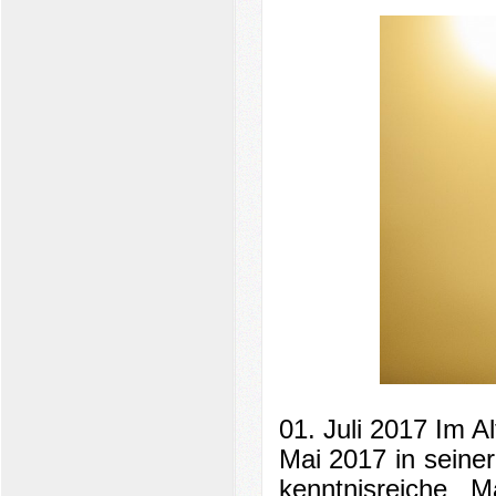
01. Juli 2017 Im A
Mai 2017 in seiner
kenntnisreiche M