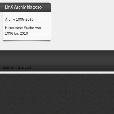
LinX Archiv bis 2010
Archiv 1995-2010
Historische Suche von
1996 bis 2010
Freitag, 07. August 2026