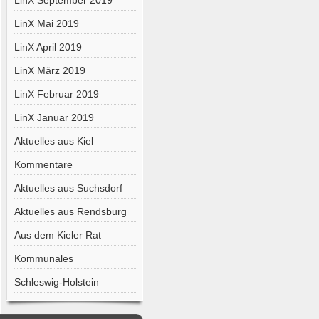
LinX September 2019
LinX Mai 2019
LinX April 2019
LinX März 2019
LinX Februar 2019
LinX Januar 2019
Aktuelles aus Kiel
Kommentare
Aktuelles aus Suchsdorf
Aktuelles aus Rendsburg
Aus dem Kieler Rat
Kommunales
Schleswig-Holstein