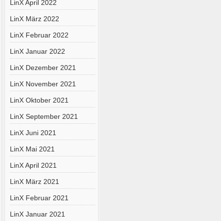
LinX April 2022
LinX März 2022
LinX Februar 2022
LinX Januar 2022
LinX Dezember 2021
LinX November 2021
LinX Oktober 2021
LinX September 2021
LinX Juni 2021
LinX Mai 2021
LinX April 2021
LinX März 2021
LinX Februar 2021
LinX Januar 2021