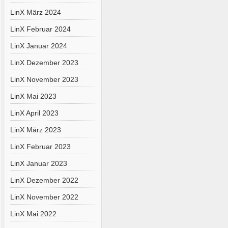
LinX März 2024
LinX Februar 2024
LinX Januar 2024
LinX Dezember 2023
LinX November 2023
LinX Mai 2023
LinX April 2023
LinX März 2023
LinX Februar 2023
LinX Januar 2023
LinX Dezember 2022
LinX November 2022
LinX Mai 2022