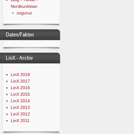
Nordkurdistan
ozguruz
Daten/Fakten
LinX - Archiv
LinX 2018
LinX 2017
LinX 2016
LinX 2015
LinX 2014
LinX 2013
LinX 2012
LinX 2011