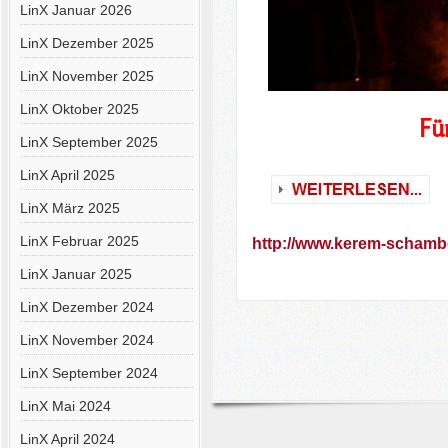
LinX Januar 2026
LinX Dezember 2025
LinX November 2025
LinX Oktober 2025
Fü
LinX September 2025
LinX April 2025
LinX März 2025
LinX Februar 2025
http://www.kerem-schamb
LinX Januar 2025
LinX Dezember 2024
LinX November 2024
LinX September 2024
LinX Mai 2024
LinX April 2024