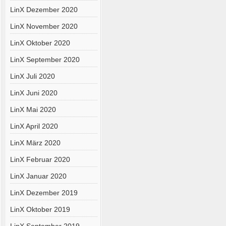
LinX Dezember 2020
LinX November 2020
LinX Oktober 2020
LinX September 2020
LinX Juli 2020
LinX Juni 2020
LinX Mai 2020
LinX April 2020
LinX März 2020
LinX Februar 2020
LinX Januar 2020
LinX Dezember 2019
LinX Oktober 2019