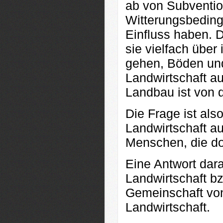
ab von Subventio
Witterungsbeding
Einfluss haben. D
sie vielfach über
gehen, Böden und
Landwirtschaft a
Landbau ist von
Die Frage ist als
Landwirtschaft au
Menschen, die dor
Eine Antwort dara
Landwirtschaft bz
Gemeinschaft von
Landwirtschaft.