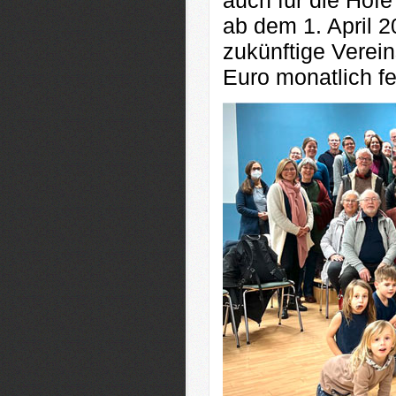
auch für die Höf
ab dem 1. April 2
zukünftige Verein
Euro monatlich fe