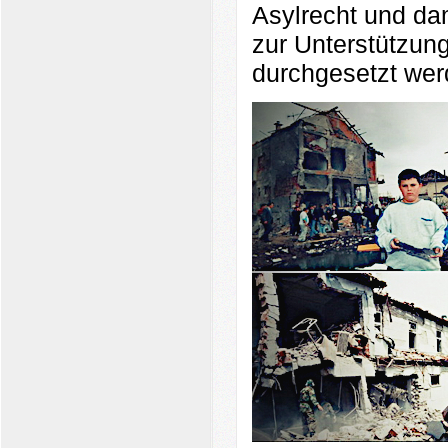
Asylrecht und da
zur Unterstützun
durchgesetzt wer