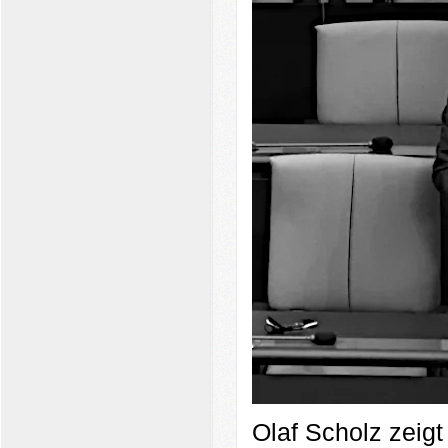
Olaf Scholz zeigt