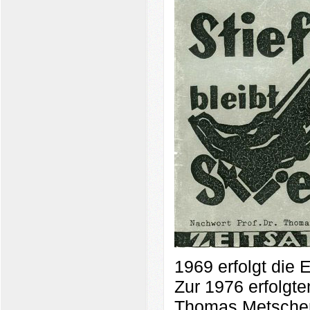
1969 erfolgt die 
Zur 1976 erfolgt
Thomas Metscher