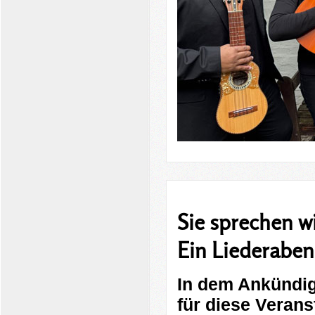
Sie sprechen w
Ein Liederaben
In dem Ankündig
für diese Verans