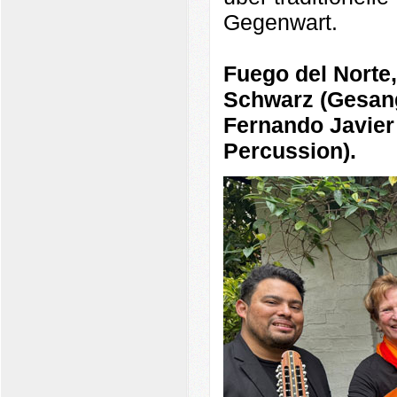
Gegenwart.
Fuego del Norte,
Schwarz (Gesang
Fernando Javier
Percussion).