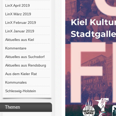
LinX April 2019
LinX März 2019
LinX Februar 2019
LinX Januar 2019
Aktuelles aus Kiel
Kommentare
Aktuelles aus Suchsdorf
Aktuelles aus Rendsburg
Aus dem Kieler Rat
Kommunales
Schleswig-Holstein
Themen