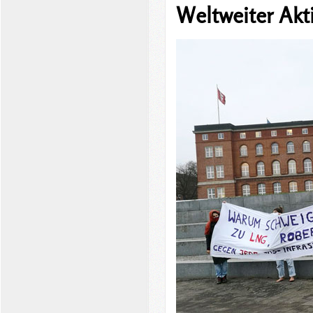
Weltweiter Ak