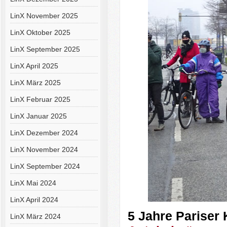
LinX November 2025
LinX Oktober 2025
LinX September 2025
LinX April 2025
LinX März 2025
LinX Februar 2025
LinX Januar 2025
LinX Dezember 2024
LinX November 2024
LinX September 2024
LinX Mai 2024
LinX April 2024
5 Jahre Parise
LinX März 2024