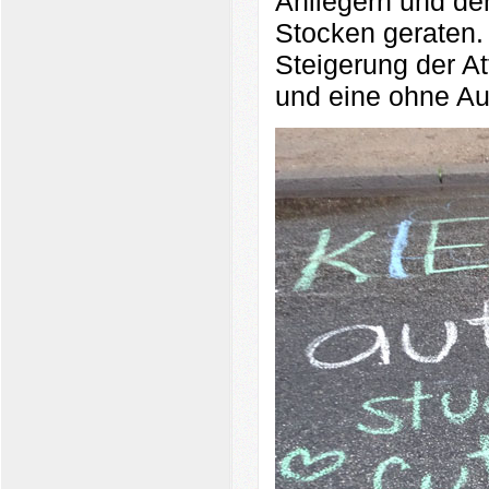
Anliegern und der
Stocken geraten. 
Steigerung der Att
und eine ohne Aut