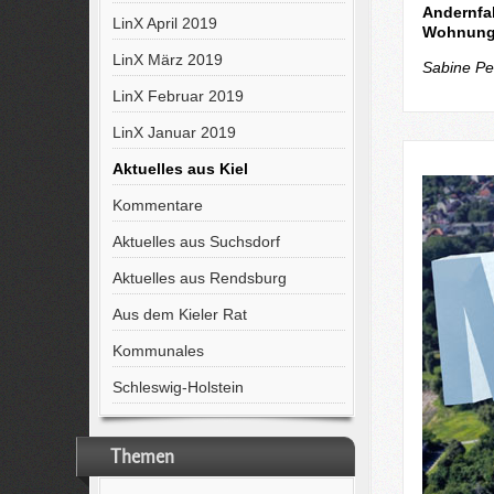
Andernfa
LinX April 2019
Wohnungs
LinX März 2019
Sabine Pe
LinX Februar 2019
LinX Januar 2019
Aktuelles aus Kiel
Kommentare
Aktuelles aus Suchsdorf
Aktuelles aus Rendsburg
Aus dem Kieler Rat
Kommunales
Schleswig-Holstein
Themen