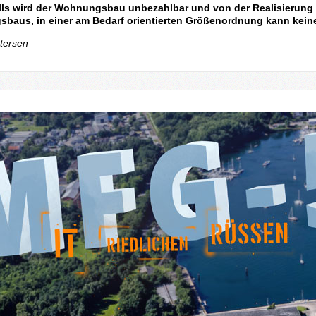
lls wird der Wohnungsbau unbezahlbar und von der Realisierung 
baus, in einer am Bedarf orientierten Größenordnung kann kein
tersen