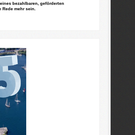
eines bezahlbaren, geförderten
e Rede mehr sein.