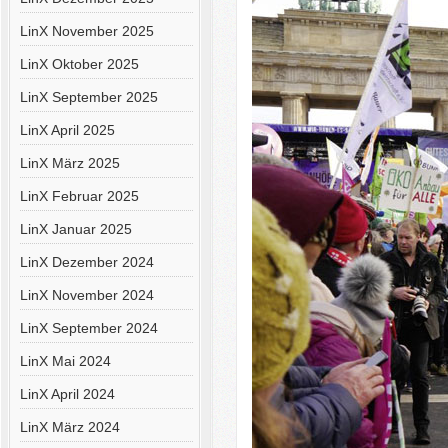
LinX November 2025
LinX Oktober 2025
LinX September 2025
LinX April 2025
LinX März 2025
LinX Februar 2025
LinX Januar 2025
LinX Dezember 2024
LinX November 2024
LinX September 2024
LinX Mai 2024
LinX April 2024
LinX März 2024