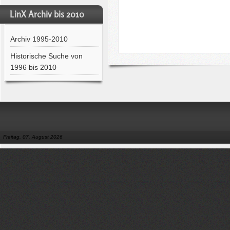
LinX Archiv bis 2010
Archiv 1995-2010
Historische Suche von
1996 bis 2010
Freitag, 07. August 2026