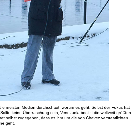
ie meisten Medien durchschaut, worum es geht. Selbst der Fokus hat 
 Sollte keine Überraschung sein, Venezuela besitzt die weltweit größte
at selbst zugegeben, dass es ihm um die von Chavez verstaatlichten
ne geht.