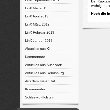
LinX September 2019
Der Kapitali
wichtig, da
LinX Mai 2019
Hoch die in
LinX April 2019
LinX März 2019
LinX Februar 2019
LinX Januar 2019
Aktuelles aus Kiel
Kommentare
Aktuelles aus Suchsdorf
Aktuelles aus Rendsburg
Aus dem Kieler Rat
Kommunales
Schleswig-Holstein