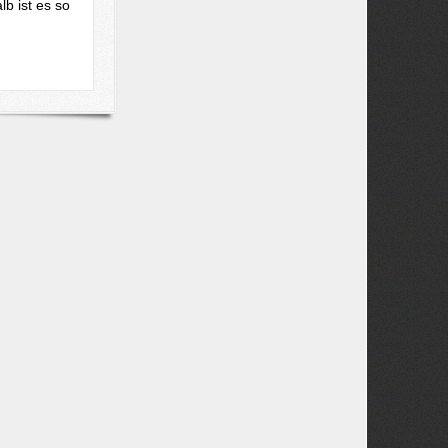
lb ist es so