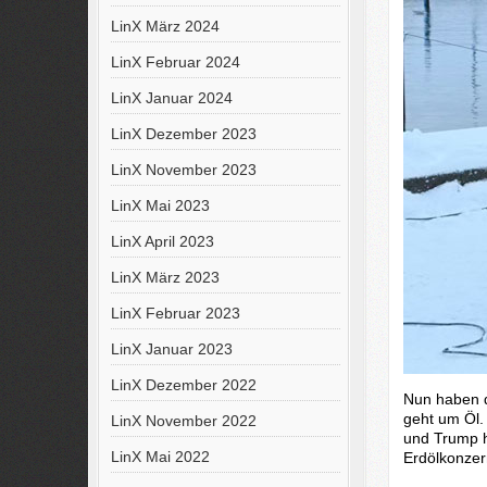
LinX März 2024
LinX Februar 2024
LinX Januar 2024
LinX Dezember 2023
LinX November 2023
LinX Mai 2023
LinX April 2023
LinX März 2023
LinX Februar 2023
LinX Januar 2023
LinX Dezember 2022
Nun haben d
geht um Öl.
LinX November 2022
und Trump h
LinX Mai 2022
Erdölkonzer