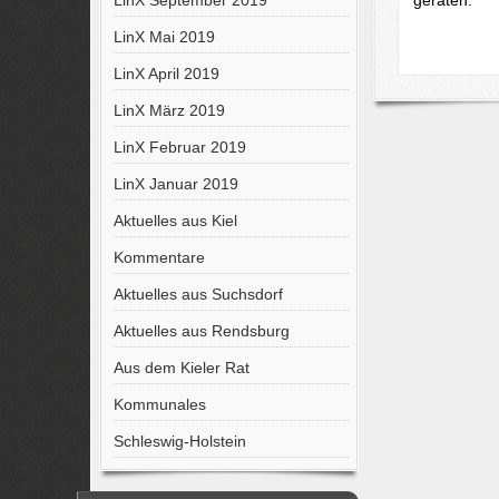
LinX September 2019
LinX Mai 2019
LinX April 2019
LinX März 2019
LinX Februar 2019
LinX Januar 2019
Aktuelles aus Kiel
Kommentare
Aktuelles aus Suchsdorf
Aktuelles aus Rendsburg
Aus dem Kieler Rat
Kommunales
Schleswig-Holstein