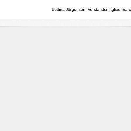
Bettina Jürgensen, Vorstandsmitglied marxi