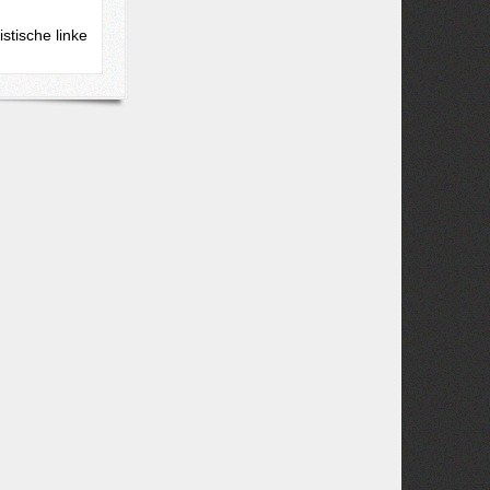
stische linke