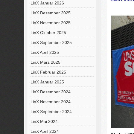
LinX Januar 2026
LinX Dezember 2025
LinX November 2025
LinX Oktober 2025
LinX September 2025
LinX April 2025
LinX März 2025
LinX Februar 2025
LinX Januar 2025
LinX Dezember 2024
LinX November 2024
LinX September 2024
LinX Mai 2024
LinX April 2024