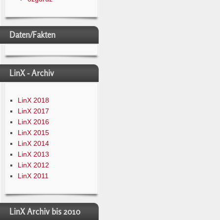
Daten/Fakten
LinX - Archiv
LinX 2018
LinX 2017
LinX 2016
LinX 2015
LinX 2014
LinX 2013
LinX 2012
LinX 2011
LinX Archiv bis 2010