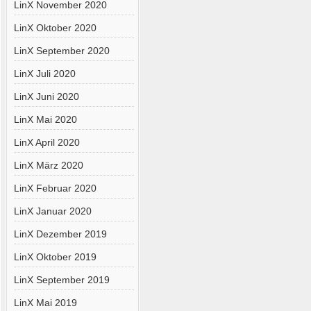
LinX November 2020
LinX Oktober 2020
LinX September 2020
LinX Juli 2020
LinX Juni 2020
LinX Mai 2020
LinX April 2020
LinX März 2020
LinX Februar 2020
LinX Januar 2020
LinX Dezember 2019
LinX Oktober 2019
LinX September 2019
LinX Mai 2019