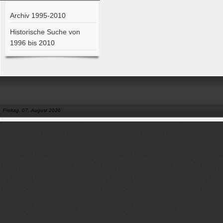
Archiv 1995-2010
Historische Suche von
1996 bis 2010
Freitag, 07. August 2026