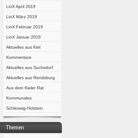
LinX April 2019
LinX März 2019
LinX Februar 2019
LinX Januar 2019
Aktuelles aus Kiel
Kommentare
Aktuelles aus Suchsdorf
Aktuelles aus Rendsburg
Aus dem Kieler Rat
Kommunales
Schleswig-Holstein
Themen