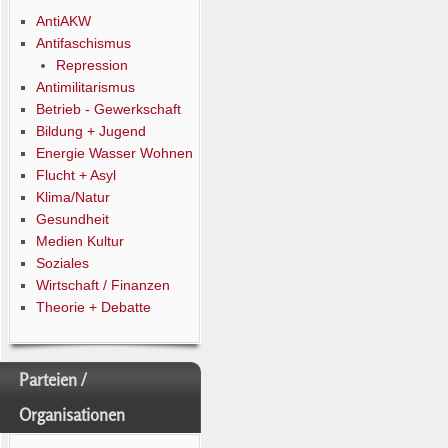
AntiAKW
Antifaschismus
Repression
Antimilitarismus
Betrieb - Gewerkschaft
Bildung + Jugend
Energie Wasser Wohnen
Flucht + Asyl
Klima/Natur
Gesundheit
Medien Kultur
Soziales
Wirtschaft / Finanzen
Theorie + Debatte
Parteien /
Organisationen