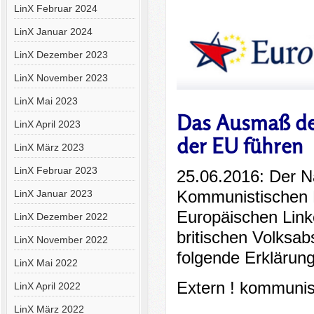
LinX Februar 2024
LinX Januar 2024
LinX Dezember 2023
LinX November 2023
LinX Mai 2023
Das Ausmaß de
LinX April 2023
der EU führen
LinX März 2023
LinX Februar 2023
25.06.2016: Der N
Kommunistischen P
LinX Januar 2023
Europäischen Link
LinX Dezember 2022
britischen Volksa
LinX November 2022
folgende Erklärung 
LinX Mai 2022
Extern ! kommunis
LinX April 2022
LinX März 2022