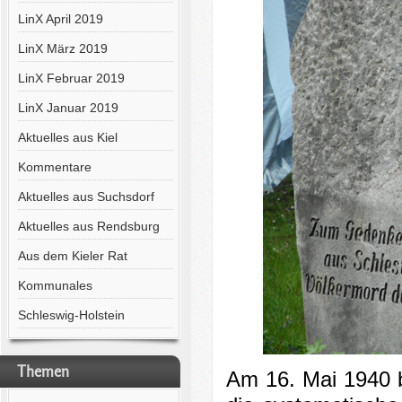
LinX April 2019
LinX März 2019
LinX Februar 2019
LinX Januar 2019
Aktuelles aus Kiel
Kommentare
Aktuelles aus Suchsdorf
Aktuelles aus Rendsburg
Aus dem Kieler Rat
Kommunales
Schleswig-Holstein
Themen
Am 16. Mai 1940 