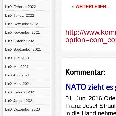
LinX Februar 2022
LinX Januar 2022
LinX Dezember 2021
http://www.kom
LinX November 2021
option=com_con
LinX Oktober 2021
LinX September 2021
LinX Juni 2021
LinX Mai 2021
Kommentar:
LinX April 2021
LinX März 2021
NATO zieht es
LinX Februar 2021
01. Juni 2016 Ode
LinX Januar 2021
Franz Josef Strau
LinX Dezember 2020
in die Hand nehmen