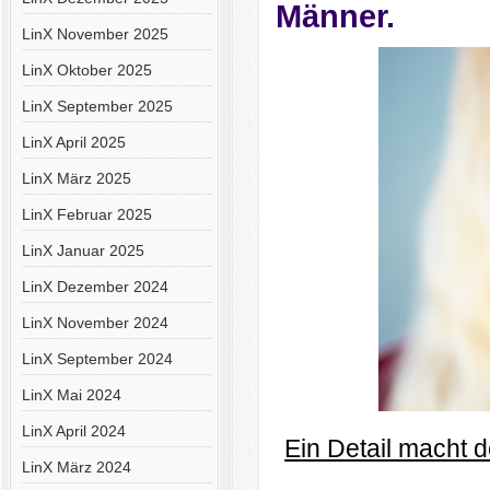
Männer.
LinX November 2025
LinX Oktober 2025
LinX September 2025
LinX April 2025
LinX März 2025
LinX Februar 2025
LinX Januar 2025
LinX Dezember 2024
LinX November 2024
LinX September 2024
LinX Mai 2024
LinX April 2024
Ein Detail macht 
LinX März 2024