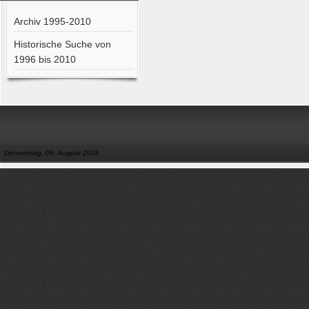
Archiv 1995-2010
Historische Suche von
1996 bis 2010
Donnerstag, 06. August 2026