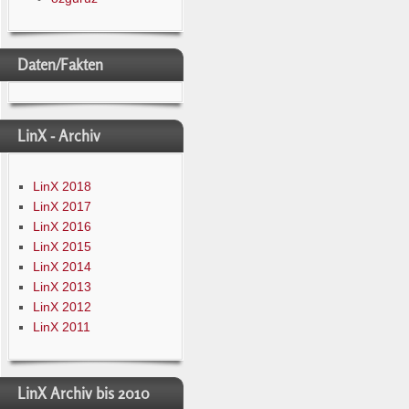
Daten/Fakten
LinX - Archiv
LinX 2018
LinX 2017
LinX 2016
LinX 2015
LinX 2014
LinX 2013
LinX 2012
LinX 2011
LinX Archiv bis 2010