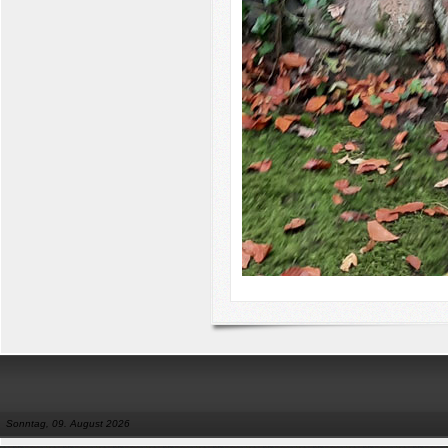
Sonntag, 09. August 2026