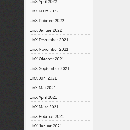
LinX April 2022
LinX März 2022
LinX Februar 2022
LinX Januar 2022
LinX Dezember 2021
LinX November 2021
LinX Oktober 2021
LinX September 2021
LinX Juni 2021
LinX Mai 2021
LinX April 2021
LinX März 2021
LinX Februar 2021
LinX Januar 2021