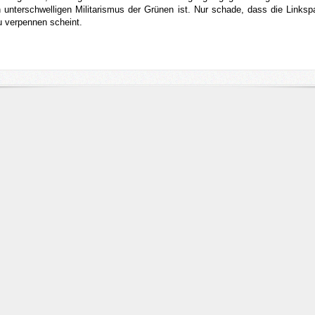
 unterschwelligen Militarismus der Grünen ist. Nur schade, dass die Linkspa
u verpennen scheint.