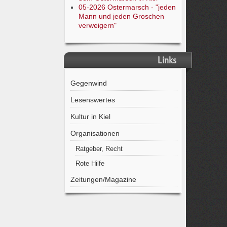
05-2026 Ostermarsch - "jeden
Mann und jeden Groschen
verweigern"
Links
Gegenwind
Lesenswertes
Kultur in Kiel
Organisationen
Ratgeber, Recht
Rote Hilfe
Zeitungen/Magazine