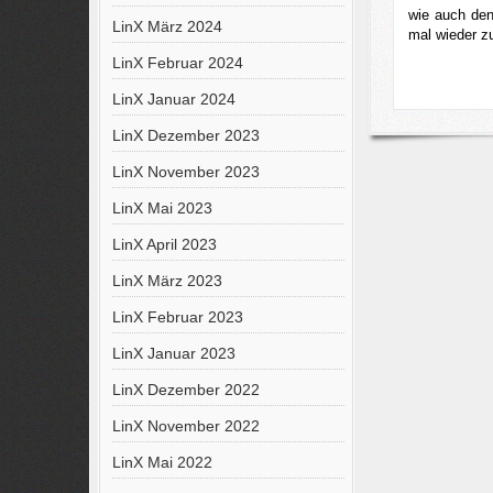
wie auch den
LinX März 2024
mal wieder z
LinX Februar 2024
LinX Januar 2024
LinX Dezember 2023
LinX November 2023
LinX Mai 2023
LinX April 2023
LinX März 2023
LinX Februar 2023
LinX Januar 2023
LinX Dezember 2022
LinX November 2022
LinX Mai 2022