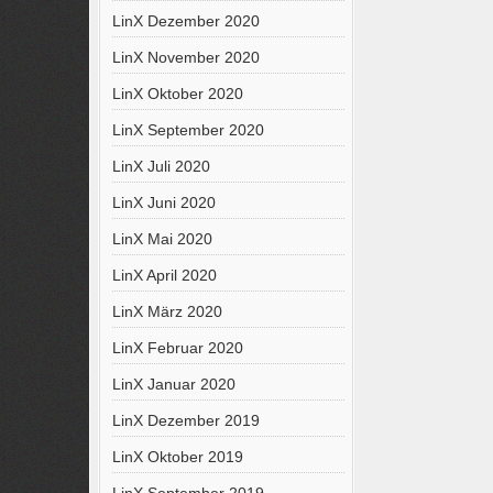
LinX Dezember 2020
LinX November 2020
LinX Oktober 2020
LinX September 2020
LinX Juli 2020
LinX Juni 2020
LinX Mai 2020
LinX April 2020
LinX März 2020
LinX Februar 2020
LinX Januar 2020
LinX Dezember 2019
LinX Oktober 2019