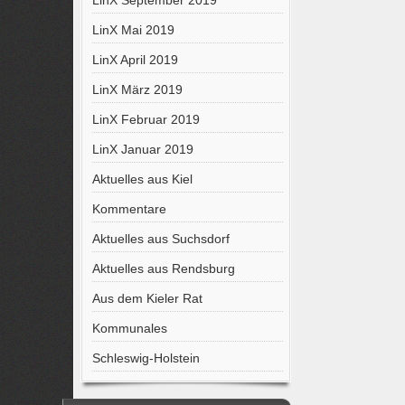
LinX September 2019
LinX Mai 2019
LinX April 2019
LinX März 2019
LinX Februar 2019
LinX Januar 2019
Aktuelles aus Kiel
Kommentare
Aktuelles aus Suchsdorf
Aktuelles aus Rendsburg
Aus dem Kieler Rat
Kommunales
Schleswig-Holstein