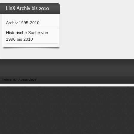
LinX Archiv bis 2010
Archiv 1995-2010
Historische Suche von
1996 bis 2010
Freitag, 07. August 2026