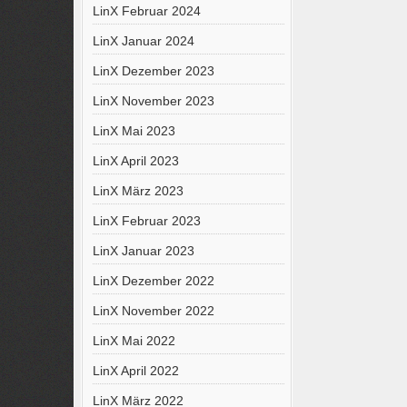
LinX Februar 2024
LinX Januar 2024
LinX Dezember 2023
LinX November 2023
LinX Mai 2023
LinX April 2023
LinX März 2023
LinX Februar 2023
LinX Januar 2023
LinX Dezember 2022
LinX November 2022
LinX Mai 2022
LinX April 2022
LinX März 2022