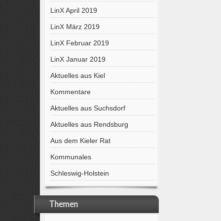
LinX April 2019
LinX März 2019
LinX Februar 2019
LinX Januar 2019
Aktuelles aus Kiel
Kommentare
Aktuelles aus Suchsdorf
Aktuelles aus Rendsburg
Aus dem Kieler Rat
Kommunales
Schleswig-Holstein
Themen