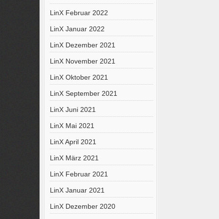
LinX Februar 2022
LinX Januar 2022
LinX Dezember 2021
LinX November 2021
LinX Oktober 2021
LinX September 2021
LinX Juni 2021
LinX Mai 2021
LinX April 2021
LinX März 2021
LinX Februar 2021
LinX Januar 2021
LinX Dezember 2020