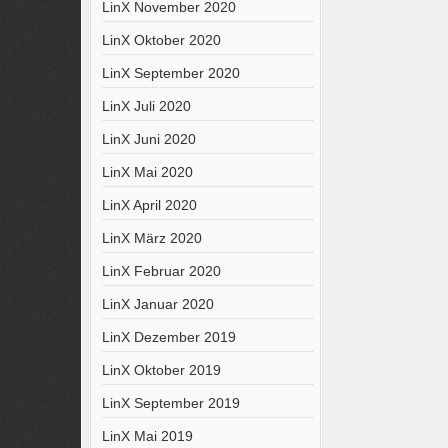
LinX November 2020
LinX Oktober 2020
LinX September 2020
LinX Juli 2020
LinX Juni 2020
LinX Mai 2020
LinX April 2020
LinX März 2020
LinX Februar 2020
LinX Januar 2020
LinX Dezember 2019
LinX Oktober 2019
LinX September 2019
LinX Mai 2019