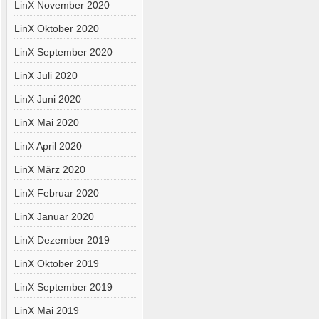
LinX November 2020
LinX Oktober 2020
LinX September 2020
LinX Juli 2020
LinX Juni 2020
LinX Mai 2020
LinX April 2020
LinX März 2020
LinX Februar 2020
LinX Januar 2020
LinX Dezember 2019
LinX Oktober 2019
LinX September 2019
LinX Mai 2019