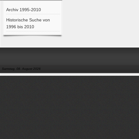
Archiv 1995-2010
Historische Suche von
1996 bis 2010
Samstag, 08. August 2026