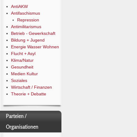
AntiAKW
Antifaschismus
Repression
Antimilitarismus
Betrieb - Gewerkschaft
Bildung + Jugend
Energie Wasser Wohnen
Flucht + Asyl
Klima/Natur
Gesundheit
Medien Kultur
Soziales
Wirtschaft / Finanzen
Theorie + Debatte
Parteien /
Organisationen