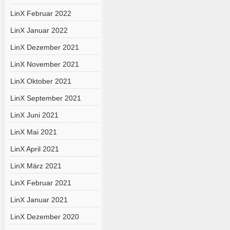
LinX Februar 2022
LinX Januar 2022
LinX Dezember 2021
LinX November 2021
LinX Oktober 2021
LinX September 2021
LinX Juni 2021
LinX Mai 2021
LinX April 2021
LinX März 2021
LinX Februar 2021
LinX Januar 2021
LinX Dezember 2020