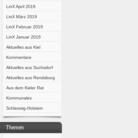
LinX April 2019
LinX März 2019
LinX Februar 2019
LinX Januar 2019
Aktuelles aus Kiel
Kommentare
Aktuelles aus Suchsdorf
Aktuelles aus Rendsburg
Aus dem Kieler Rat
Kommunales
Schleswig-Holstein
Themen