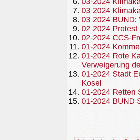
03-2024 Klimaka
03-2024 Klimaka
03-2024 BUND: W
02-2024 Protest
02-2024 CCS-Fre
01-2024 Kommen
01-2024 Rote Ka
Verweigerung de
01-2024 Stadt E
Kosel
01-2024 Retten 
01-2024 BUND S