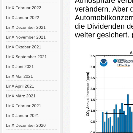
Atmosphäre verbl
verändern. Aber d
LinX Februar 2022
Automobilkonzern
LinX Januar 2022
die Dividenden d
LinX Dezember 2021
weiter gesichert.
LinX November 2021
LinX Oktober 2021
LinX September 2021
LinX Juni 2021
LinX Mai 2021
LinX April 2021
LinX März 2021
LinX Februar 2021
LinX Januar 2021
LinX Dezember 2020