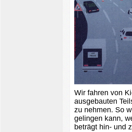
Wir fahren von K
ausgebauten Teil
zu nehmen. So wo
gelingen kann, w
beträgt hin- und