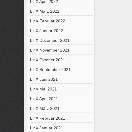
LinX April 2022
LinX März 2022
LinX Februar 2022
LinX Januar 2022
LinX Dezember 2021
LinX November 2021
LinX Oktober 2021
LinX September 2021
LinX Juni 2021
LinX Mai 2021
LinX April 2021
LinX März 2021
LinX Februar 2021
LinX Januar 2021