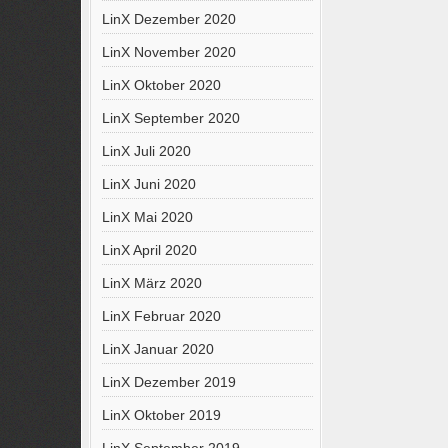
LinX Dezember 2020
LinX November 2020
LinX Oktober 2020
LinX September 2020
LinX Juli 2020
LinX Juni 2020
LinX Mai 2020
LinX April 2020
LinX März 2020
LinX Februar 2020
LinX Januar 2020
LinX Dezember 2019
LinX Oktober 2019