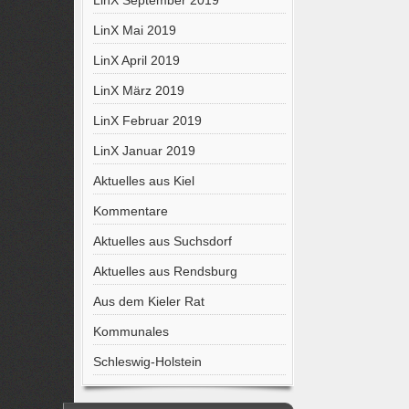
LinX September 2019
LinX Mai 2019
LinX April 2019
LinX März 2019
LinX Februar 2019
LinX Januar 2019
Aktuelles aus Kiel
Kommentare
Aktuelles aus Suchsdorf
Aktuelles aus Rendsburg
Aus dem Kieler Rat
Kommunales
Schleswig-Holstein