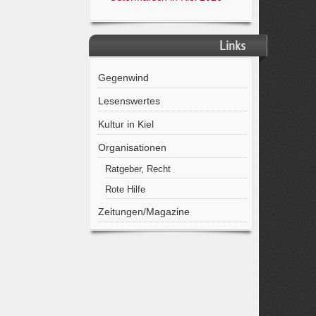
Links
Gegenwind
Lesenswertes
Kultur in Kiel
Organisationen
Ratgeber, Recht
Rote Hilfe
Zeitungen/Magazine