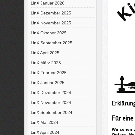
LinX Januar 2026
LinX Dezember 2025
LinX November 2025
LinX Oktober 2025
LinX September 2025
LinX April 2025
LinX März 2025
LinX Februar 2025
LinX Januar 2025
LinX Dezember 2024
Erklärun
LinX November 2024
LinX September 2024
Für eine
LinX Mai 2024
Wir sehen 
LinX April 2024
Opfern, Me