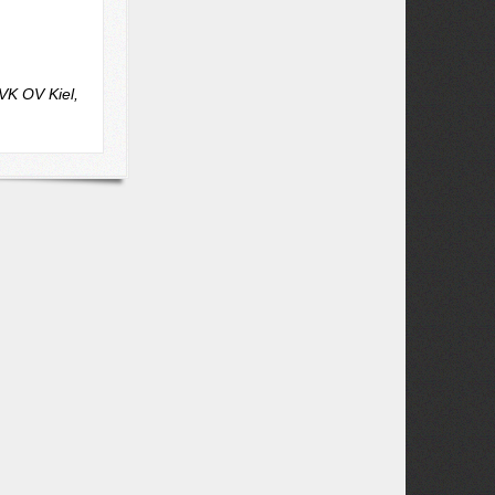
VK OV Kiel,