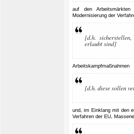
auf den Arbeitsmärkten 
Modernisierung der Verfahre
[d.h. sicherstellen
erlaubt sind]
Arbeitskampfmaßnahmen
[d.h. diese sollen v
und, im Einklang mit den e
Verfahren der EU, Massene