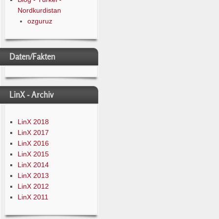
Nordkurdistan
ozguruz
Daten/Fakten
LinX - Archiv
LinX 2018
LinX 2017
LinX 2016
LinX 2015
LinX 2014
LinX 2013
LinX 2012
LinX 2011