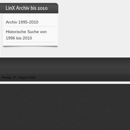
LinX Archiv bis 2010
Archiv 1995-2010
Historische Suche von
1996 bis 2010
Freitag, 07. August 2026