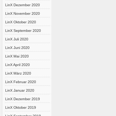
LinX Dezember 2020
LinX November 2020
LinX Oktober 2020
LinX September 2020
LinX Juli 2020
LinX Juni 2020
LinX Mai 2020
LinX April 2020
LinX März 2020
LinX Februar 2020
LinX Januar 2020
LinX Dezember 2019
LinX Oktober 2019