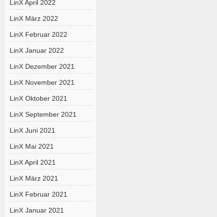
LinX April 2022
LinX März 2022
LinX Februar 2022
LinX Januar 2022
LinX Dezember 2021
LinX November 2021
LinX Oktober 2021
LinX September 2021
LinX Juni 2021
LinX Mai 2021
LinX April 2021
LinX März 2021
LinX Februar 2021
LinX Januar 2021