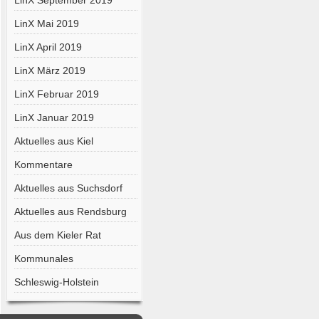
LinX September 2019
LinX Mai 2019
LinX April 2019
LinX März 2019
LinX Februar 2019
LinX Januar 2019
Aktuelles aus Kiel
Kommentare
Aktuelles aus Suchsdorf
Aktuelles aus Rendsburg
Aus dem Kieler Rat
Kommunales
Schleswig-Holstein