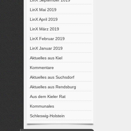
LinX September 2019
LinX Mai 2019
LinX April 2019
LinX März 2019
LinX Februar 2019
LinX Januar 2019
Aktuelles aus Kiel
Kommentare
Aktuelles aus Suchsdorf
Aktuelles aus Rendsburg
Aus dem Kieler Rat
Kommunales
Schleswig-Holstein