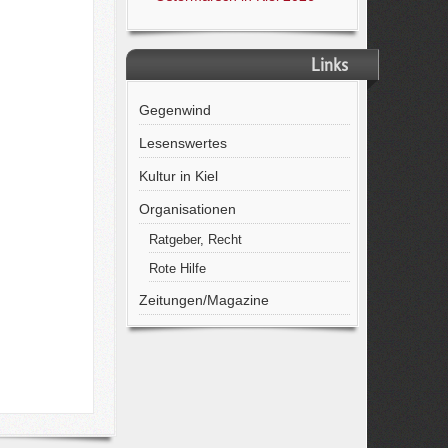
Links
Gegenwind
Lesenswertes
Kultur in Kiel
Organisationen
Ratgeber, Recht
Rote Hilfe
Zeitungen/Magazine