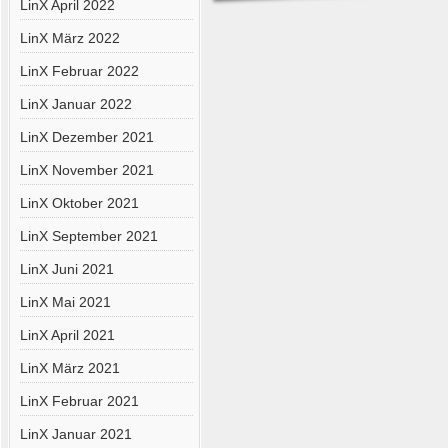
LinX April 2022
LinX März 2022
LinX Februar 2022
LinX Januar 2022
LinX Dezember 2021
LinX November 2021
LinX Oktober 2021
LinX September 2021
LinX Juni 2021
LinX Mai 2021
LinX April 2021
LinX März 2021
LinX Februar 2021
LinX Januar 2021