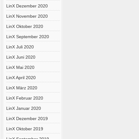
LinX Dezember 2020
LinX November 2020
LinX Oktober 2020
LinX September 2020
LinX Juli 2020
LinX Juni 2020
LinX Mai 2020
LinX April 2020
LinX März 2020
LinX Februar 2020
LinX Januar 2020
LinX Dezember 2019
LinX Oktober 2019