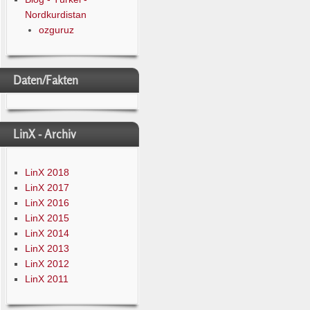
Nordkurdistan
ozguruz
Daten/Fakten
LinX - Archiv
LinX 2018
LinX 2017
LinX 2016
LinX 2015
LinX 2014
LinX 2013
LinX 2012
LinX 2011