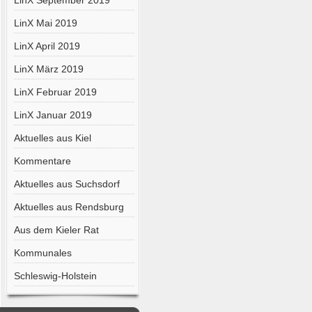
LinX September 2019
LinX Mai 2019
LinX April 2019
LinX März 2019
LinX Februar 2019
LinX Januar 2019
Aktuelles aus Kiel
Kommentare
Aktuelles aus Suchsdorf
Aktuelles aus Rendsburg
Aus dem Kieler Rat
Kommunales
Schleswig-Holstein