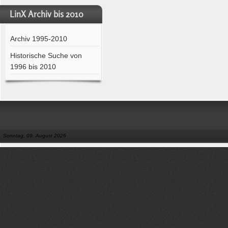
LinX Archiv bis 2010
Archiv 1995-2010
Historische Suche von
1996 bis 2010
Sonntag, 09. August 2026