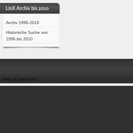
LinX Archiv bis 2010
Archiv 1995-2010
Historische Suche von
1996 bis 2010
Freitag, 07. August 2026