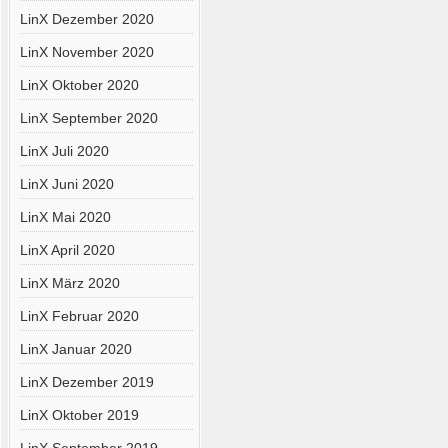
LinX Dezember 2020
LinX November 2020
LinX Oktober 2020
LinX September 2020
LinX Juli 2020
LinX Juni 2020
LinX Mai 2020
LinX April 2020
LinX März 2020
LinX Februar 2020
LinX Januar 2020
LinX Dezember 2019
LinX Oktober 2019