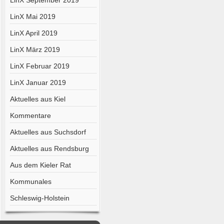
LinX September 2019
LinX Mai 2019
LinX April 2019
LinX März 2019
LinX Februar 2019
LinX Januar 2019
Aktuelles aus Kiel
Kommentare
Aktuelles aus Suchsdorf
Aktuelles aus Rendsburg
Aus dem Kieler Rat
Kommunales
Schleswig-Holstein