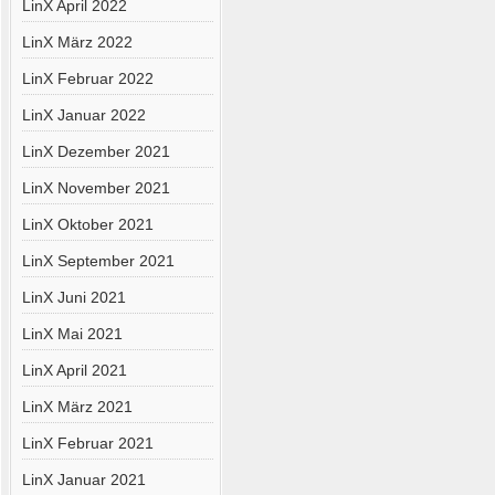
LinX April 2022
LinX März 2022
LinX Februar 2022
LinX Januar 2022
LinX Dezember 2021
LinX November 2021
LinX Oktober 2021
LinX September 2021
LinX Juni 2021
LinX Mai 2021
LinX April 2021
LinX März 2021
LinX Februar 2021
LinX Januar 2021