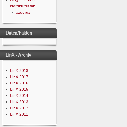
Nordkurdistan
ozguruz
Daten/Fakten
LinX - Archiv
LinX 2018
LinX 2017
LinX 2016
LinX 2015
LinX 2014
LinX 2013
LinX 2012
LinX 2011