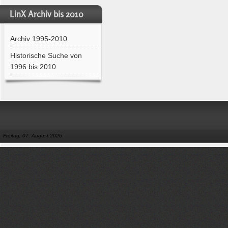
LinX Archiv bis 2010
Archiv 1995-2010
Historische Suche von
1996 bis 2010
Freitag, 07. August 2026