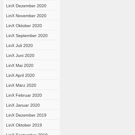
LinX Dezember 2020
LinX November 2020
LinX Oktober 2020
LinX September 2020
LinX Juli 2020
LinX Juni 2020
LinX Mai 2020
LinX April 2020
LinX März 2020
LinX Februar 2020
LinX Januar 2020
LinX Dezember 2019
LinX Oktober 2019