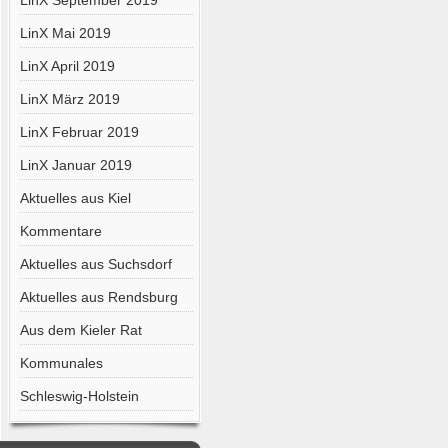
LinX September 2019
LinX Mai 2019
LinX April 2019
LinX März 2019
LinX Februar 2019
LinX Januar 2019
Aktuelles aus Kiel
Kommentare
Aktuelles aus Suchsdorf
Aktuelles aus Rendsburg
Aus dem Kieler Rat
Kommunales
Schleswig-Holstein