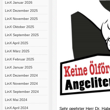
LinX Januar 2026
LinX Dezember 2025
LinX November 2025
LinX Oktober 2025
LinX September 2025
LinX April 2025
LinX März 2025
LinX Februar 2025
LinX Januar 2025
LinX Dezember 2024
LinX November 2024
LinX September 2024
LinX Mai 2024
LinX April 2024
Sehr geehrter Herr Dr. Hab