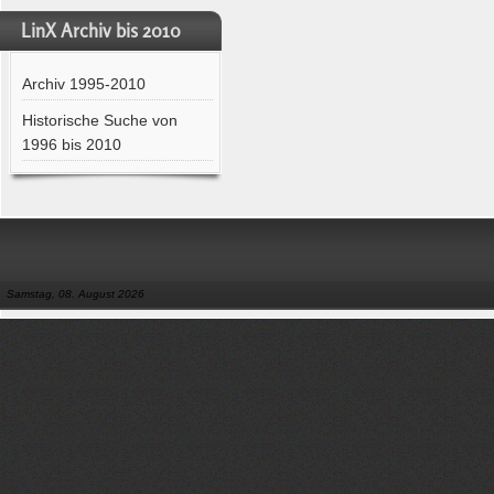
LinX Archiv bis 2010
Archiv 1995-2010
Historische Suche von
1996 bis 2010
Samstag, 08. August 2026