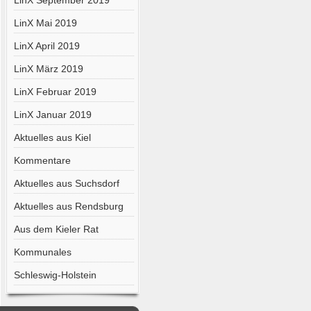
LinX September 2019
LinX Mai 2019
LinX April 2019
LinX März 2019
LinX Februar 2019
LinX Januar 2019
Aktuelles aus Kiel
Kommentare
Aktuelles aus Suchsdorf
Aktuelles aus Rendsburg
Aus dem Kieler Rat
Kommunales
Schleswig-Holstein