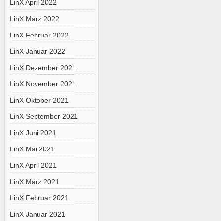
LinX April 2022
LinX März 2022
LinX Februar 2022
LinX Januar 2022
LinX Dezember 2021
LinX November 2021
LinX Oktober 2021
LinX September 2021
LinX Juni 2021
LinX Mai 2021
LinX April 2021
LinX März 2021
LinX Februar 2021
LinX Januar 2021