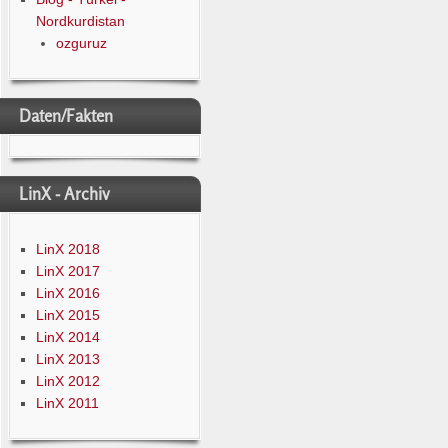
Nordkurdistan
ozguruz
Daten/Fakten
LinX - Archiv
LinX 2018
LinX 2017
LinX 2016
LinX 2015
LinX 2014
LinX 2013
LinX 2012
LinX 2011