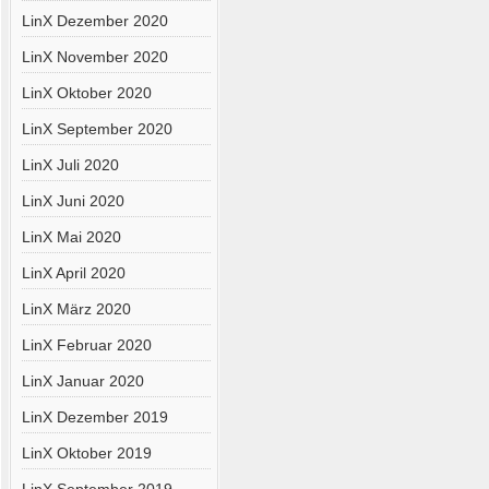
LinX Dezember 2020
LinX November 2020
LinX Oktober 2020
LinX September 2020
LinX Juli 2020
LinX Juni 2020
LinX Mai 2020
LinX April 2020
LinX März 2020
LinX Februar 2020
LinX Januar 2020
LinX Dezember 2019
LinX Oktober 2019