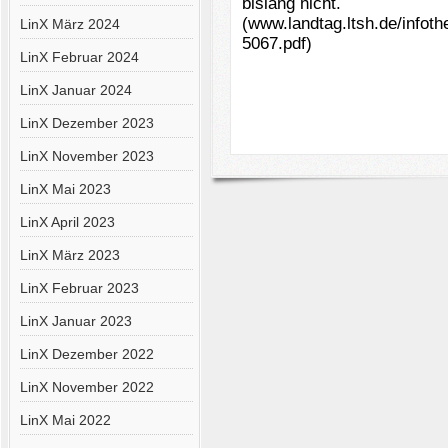
bislang nicht.
(www.landtag.ltsh.de/infot
LinX März 2024
5067.pdf)
LinX Februar 2024
LinX Januar 2024
LinX Dezember 2023
LinX November 2023
LinX Mai 2023
LinX April 2023
LinX März 2023
LinX Februar 2023
LinX Januar 2023
LinX Dezember 2022
LinX November 2022
LinX Mai 2022