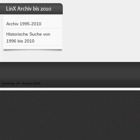
LinX Archiv bis 2010
Archiv 1995-2010
Historische Suche von
1996 bis 2010
Sonntag, 09. August 2026