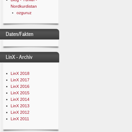
Nordkurdistan
ozguruz
Daten/Fakten
LinX - Archiv
LinX 2018
LinX 2017
LinX 2016
LinX 2015
LinX 2014
LinX 2013
LinX 2012
LinX 2011