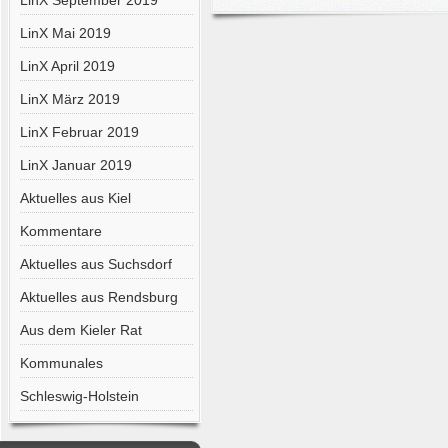
LinX September 2019
LinX Mai 2019
LinX April 2019
LinX März 2019
LinX Februar 2019
LinX Januar 2019
Aktuelles aus Kiel
Kommentare
Aktuelles aus Suchsdorf
Aktuelles aus Rendsburg
Aus dem Kieler Rat
Kommunales
Schleswig-Holstein