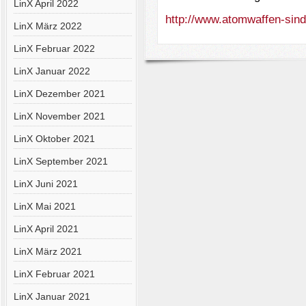
LinX April 2022
http://www.atomwaffen-sind-j
LinX März 2022
LinX Februar 2022
LinX Januar 2022
LinX Dezember 2021
LinX November 2021
LinX Oktober 2021
LinX September 2021
LinX Juni 2021
LinX Mai 2021
LinX April 2021
LinX März 2021
LinX Februar 2021
LinX Januar 2021