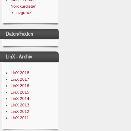
Nordkurdistan
ozguruz
Daten/Fakten
LinX - Archiv
LinX 2018
LinX 2017
LinX 2016
LinX 2015
LinX 2014
LinX 2013
LinX 2012
LinX 2011