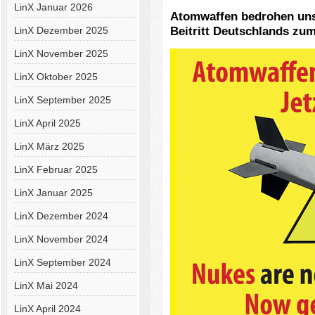
LinX Januar 2026
Atomwaffen bedrohen unse
Beitritt Deutschlands zu
LinX Dezember 2025
LinX November 2025
LinX Oktober 2025
LinX September 2025
LinX April 2025
LinX März 2025
LinX Februar 2025
LinX Januar 2025
LinX Dezember 2024
LinX November 2024
LinX September 2024
LinX Mai 2024
LinX April 2024