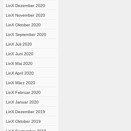
LinX Dezember 2020
LinX November 2020
LinX Oktober 2020
LinX September 2020
LinX Juli 2020
LinX Juni 2020
LinX Mai 2020
LinX April 2020
LinX März 2020
LinX Februar 2020
LinX Januar 2020
LinX Dezember 2019
LinX Oktober 2019