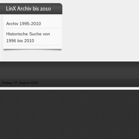
LinX Archiv bis 2010
Archiv 1995-2010
Historische Suche von
1996 bis 2010
Freitag, 07. August 2026