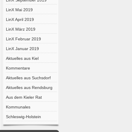
LinX September 2019
LinX Mai 2019
LinX April 2019
LinX März 2019
LinX Februar 2019
LinX Januar 2019
Aktuelles aus Kiel
Kommentare
Aktuelles aus Suchsdorf
Aktuelles aus Rendsburg
Aus dem Kieler Rat
Kommunales
Schleswig-Holstein