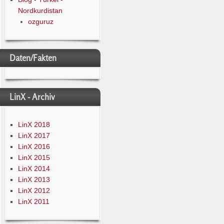
Nordkurdistan
ozguruz
Daten/Fakten
LinX - Archiv
LinX 2018
LinX 2017
LinX 2016
LinX 2015
LinX 2014
LinX 2013
LinX 2012
LinX 2011