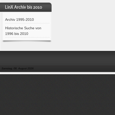
LinX Archiv bis 2010
Archiv 1995-2010
Historische Suche von
1996 bis 2010
Samstag, 08. August 2026