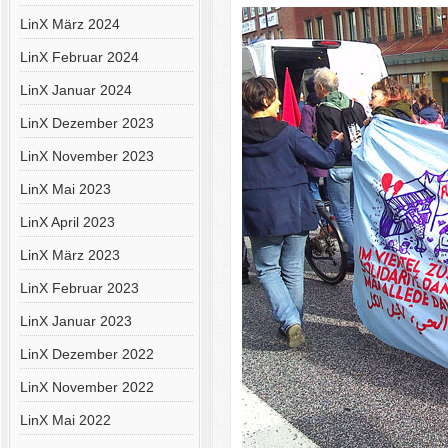
LinX März 2024
LinX Februar 2024
LinX Januar 2024
LinX Dezember 2023
LinX November 2023
LinX Mai 2023
LinX April 2023
LinX März 2023
LinX Februar 2023
LinX Januar 2023
LinX Dezember 2022
LinX November 2022
LinX Mai 2022