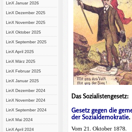
LinX Januar 2026
LinX Dezember 2025
LinX November 2025
LinX Oktober 2025
LinX September 2025
LinX April 2025
LinX März 2025
LinX Februar 2025
LinX Januar 2025
LinX Dezember 2024
Das Sozialistengesetz:
LinX November 2024
Gesetz gegen die gem
LinX September 2024
der Sozialdemokratie
.
LinX Mai 2024
Vom 21. Oktober 1878.
LinX April 2024