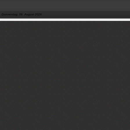
Donnerstag, 06. August 2026