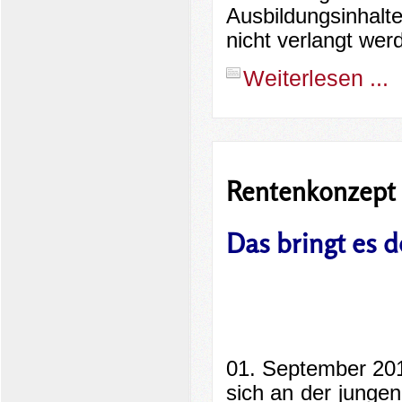
Ausbildungsinhalt
nicht verlangt wer
Weiterlesen ...
Rentenkonzept 
Das bringt es 
01. September 201
sich an der junge