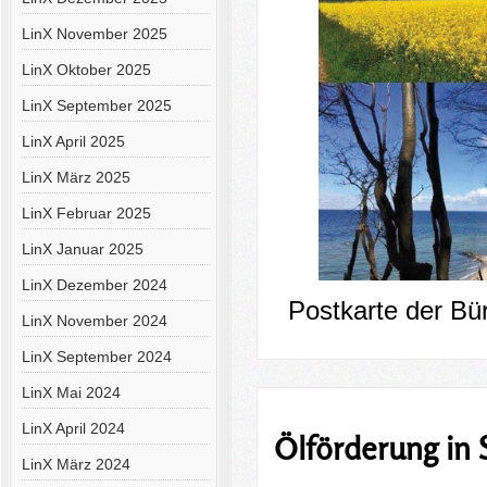
LinX November 2025
LinX Oktober 2025
LinX September 2025
LinX April 2025
LinX März 2025
LinX Februar 2025
LinX Januar 2025
LinX Dezember 2024
Postkarte der Bü
LinX November 2024
LinX September 2024
LinX Mai 2024
LinX April 2024
Ölförderung in 
LinX März 2024