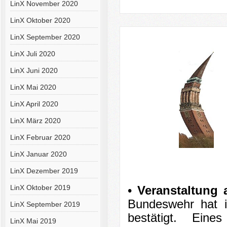
LinX November 2020
LinX Oktober 2020
LinX September 2020
LinX Juli 2020
LinX Juni 2020
LinX Mai 2020
LinX April 2020
LinX März 2020
LinX Februar 2020
LinX Januar 2020
LinX Dezember 2019
LinX Oktober 2019
•
Veranstaltung 
Bundeswehr hat i
LinX September 2019
bestätigt. Eine
LinX Mai 2019