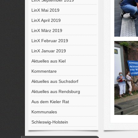
LinX September 2019
LinX Mai 2019
LinX April 2019
LinX März 2019
LinX Februar 2019
LinX Januar 2019
Aktuelles aus Kiel
Kommentare
Aktuelles aus Suchsdorf
Aktuelles aus Rendsburg
Aus dem Kieler Rat
Kommunales
Schleswig-Holstein