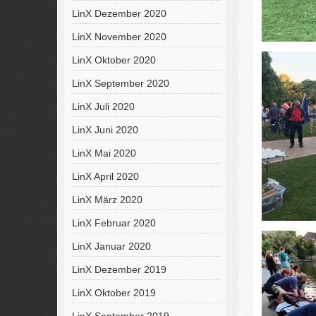
LinX Dezember 2020
LinX November 2020
LinX Oktober 2020
LinX September 2020
LinX Juli 2020
LinX Juni 2020
LinX Mai 2020
LinX April 2020
LinX März 2020
LinX Februar 2020
LinX Januar 2020
LinX Dezember 2019
LinX Oktober 2019