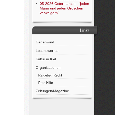
05-2026 Ostermarsch - "jeden
Mann und jeden Groschen
verweigern"
Links
Gegenwind
Lesenswertes
Kultur in Kiel
Organisationen
Ratgeber, Recht
Rote Hilfe
Zeitungen/Magazine