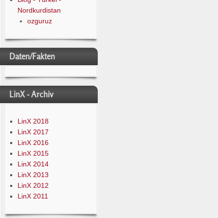
Nordkurdistan
ozguruz
Daten/Fakten
LinX - Archiv
LinX 2018
LinX 2017
LinX 2016
LinX 2015
LinX 2014
LinX 2013
LinX 2012
LinX 2011