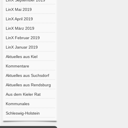
LinX September 2019
LinX Mai 2019
LinX April 2019
LinX März 2019
LinX Februar 2019
LinX Januar 2019
Aktuelles aus Kiel
Kommentare
Aktuelles aus Suchsdorf
Aktuelles aus Rendsburg
Aus dem Kieler Rat
Kommunales
Schleswig-Holstein