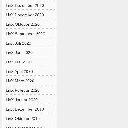
LinX Dezember 2020
LinX November 2020
LinX Oktober 2020
LinX September 2020
LinX Juli 2020
LinX Juni 2020
LinX Mai 2020
LinX April 2020
LinX März 2020
LinX Februar 2020
LinX Januar 2020
LinX Dezember 2019
LinX Oktober 2019