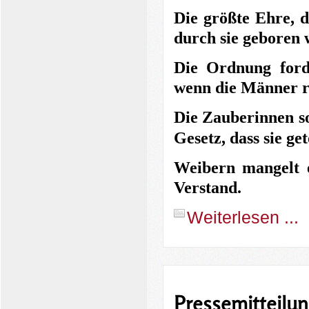
Die größte Ehre, d
durch sie geboren 
Die Ordnung ford
wenn die Männer r
Die Zauberinnen sol
Gesetz, dass sie ge
Weibern mangelt 
Verstand.
Weiterlesen ...
Pressemitteilun