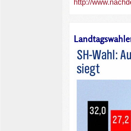
http://www.nach
Landtagswahlen