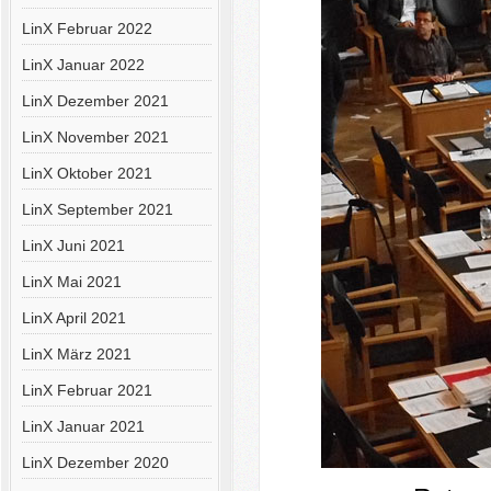
LinX Februar 2022
LinX Januar 2022
LinX Dezember 2021
LinX November 2021
LinX Oktober 2021
LinX September 2021
LinX Juni 2021
LinX Mai 2021
LinX April 2021
LinX März 2021
LinX Februar 2021
LinX Januar 2021
LinX Dezember 2020