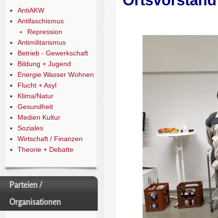
Ortsvorstand
AntiAKW
Antifaschismus
Repression
Antimilitarismus
Betrieb - Gewerkschaft
Bildung + Jugend
Energie Wasser Wohnen
Flucht + Asyl
Klima/Natur
Gesundheit
Medien Kultur
Soziales
Wirtschaft / Finanzen
Theorie + Debatte
Parteien /
Organisationen